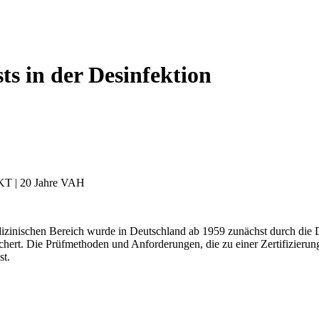
ts in der Desinfektion
KT | 20 Jahre VAH
dizinischen Bereich wurde in Deutschland ab 1959 zunächst durch di
rt. Die Prüfmethoden und Anforderungen, die zu einer Zertifizierung
st.