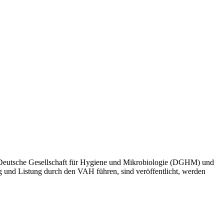
e Deutsche Gesellschaft für Hygiene und Mikrobiologie (DGHM) und
 und Listung durch den VAH führen, sind veröffentlicht, werden