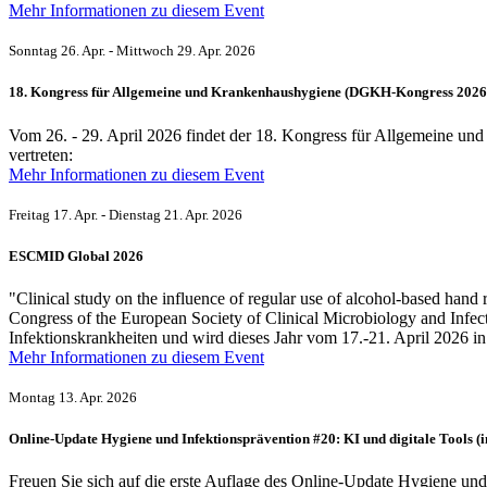
Mehr Informationen zu diesem Event
Sonntag 26. Apr. - Mittwoch 29. Apr. 2026
18. Kongress für Allgemeine und Krankenhaushygiene (DGKH-Kongress 2026
Vom 26. - 29. April 2026 findet der 18. Kongress für Allgemeine und
vertreten:
Mehr Informationen zu diesem Event
Freitag 17. Apr. - Dienstag 21. Apr. 2026
ESCMID Global 2026
"Clinical study on the influence of regular use of alcohol-based hand
Congress of the European Society of Clinical Microbiology and Infec
Infektionskrankheiten und wird dieses Jahr vom 17.-21. April 2026
Mehr Informationen zu diesem Event
Montag 13. Apr. 2026
Online-Update Hygiene und Infektions­prävention #20: KI und digitale Tools (
Freuen Sie sich auf die erste Auflage des Online-Update Hygiene un