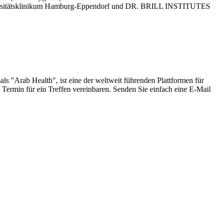
niversitätsklinikum Hamburg-Eppendorf und DR. BRILL INSTITUTES
ls "Arab Health", ist eine der weltweit führenden Plattformen für
 Termin für ein Treffen vereinbaren. Senden Sie einfach eine E-Mail