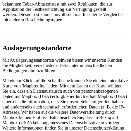
bekannten Taber-Abrasionstest mit zwei Replikaten, die zur
Applikation der Testbeschichtung zur Verfügung gestellt
werden. Dieser Test kann sinnvoll sein u.a. für interne Vergleiche
mit anderen Beschichtungstypen.
Auslagerungsstandorte
Mit Auslagerungsstandorten weltweit bieten wir unseren Kunden
die Möglichkeit, verschiedene Tests unter unterschiedlichen
Bedingungen durchzuführen.
Mit einem Klick auf die Schaltfläche können Sie ein eine interaktive
Karte von 'Mapbox Inc' laden. Mit dem Laden der Karte willigen
Sie ein, dass ein Datenaustausch auch von personenbezogenen
Daten mit Mapbox (USA) erfolgt. Hierdurch erhält Mapbox (USA)
einerseits die Information, dass Sie unsere Seite aufgerufen haben
und andererseits auch technisch erforderlichen Daten (z. B. die IP-
Adresse). Wir haben auf die weitere Datenverarbeitung durch
Mapbox keinen Einfluss. Bitte beachten Sie, dass in Bezug auf
Mapbox (USA) kein angemessenes Datenschutzniveau vorliegt.
Weitere Informationen finden Sie in unserer Datenschutzerklärung.