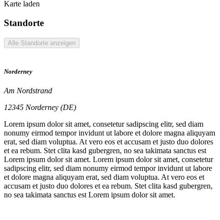
Karte laden
Standorte
Alle Standorte anzeigen
Norderney
Am Nordstrand
12345 Norderney (DE)
Lorem ipsum dolor sit amet, consetetur sadipscing elitr, sed diam
nonumy eirmod tempor invidunt ut labore et dolore magna aliquyam
erat, sed diam voluptua. At vero eos et accusam et justo duo dolores
et ea rebum. Stet clita kasd gubergren, no sea takimata sanctus est
Lorem ipsum dolor sit amet. Lorem ipsum dolor sit amet, consetetur
sadipscing elitr, sed diam nonumy eirmod tempor invidunt ut labore
et dolore magna aliquyam erat, sed diam voluptua. At vero eos et
accusam et justo duo dolores et ea rebum. Stet clita kasd gubergren,
no sea takimata sanctus est Lorem ipsum dolor sit amet.