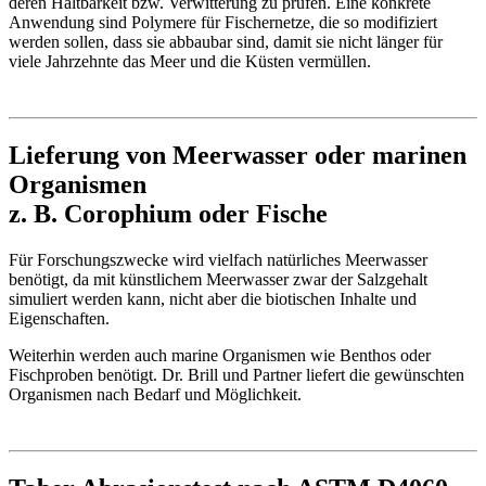
deren Haltbarkeit bzw. Verwitterung zu prüfen. Eine konkrete
Anwendung sind Polymere für Fischernetze, die so modifiziert
werden sollen, dass sie abbaubar sind, damit sie nicht länger für
viele Jahrzehnte das Meer und die Küsten vermüllen.
Lieferung von Meerwasser oder marinen
Organismen
z. B. Corophium oder Fische
Für Forschungszwecke wird vielfach natürliches Meerwasser
benötigt, da mit künstlichem Meerwasser zwar der Salzgehalt
simuliert werden kann, nicht aber die biotischen Inhalte und
Eigenschaften.
Weiterhin werden auch marine Organismen wie Benthos oder
Fischproben benötigt. Dr. Brill und Partner liefert die gewünschten
Organismen nach Bedarf und Möglichkeit.