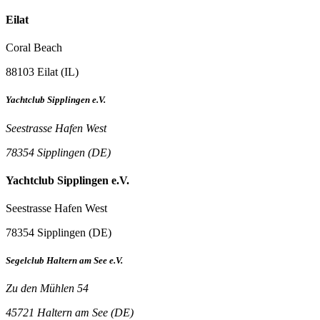
Eilat
Coral Beach
88103 Eilat (IL)
Yachtclub Sipplingen e.V.
Seestrasse Hafen West
78354 Sipplingen (DE)
Yachtclub Sipplingen e.V.
Seestrasse Hafen West
78354 Sipplingen (DE)
Segelclub Haltern am See e.V.
Zu den Mühlen 54
45721 Haltern am See (DE)