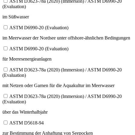
ASTM D3623-78a (2020) (Immersion) / ASTM D6990-20
(Evaluation)
im Süßwasser
ASTM D6990-20 (Evaluation)
im Meerwasser der Nordsee unter offshore-ähnlichen Bedingungen
ASTM D6990-20 (Evaluation)
für Meeresenergieanlagen
ASTM D3623-78a (2020) (Immersion) / ASTM D6990-20
(Evaluation)
mit Netzen oder Garnen für die Aquakultur im Meerwasser
ASTM D3623-78a (2020) (Immersion) / ASTM D6990-20
(Evaluation)
über das Winterhalbjahr
ASTM D5618-94
zur Bestimmung der Anhaftung von Seepocken