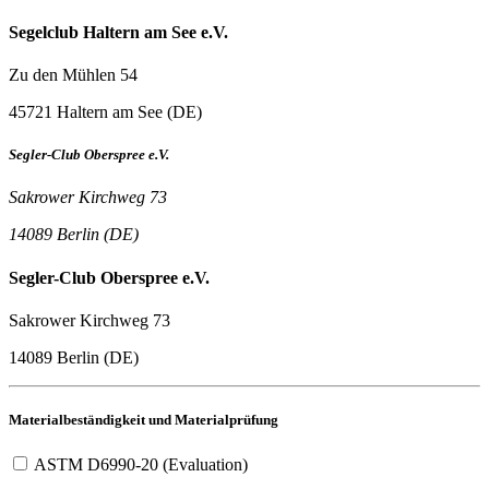
Segelclub Haltern am See e.V.
Zu den Mühlen 54
45721 Haltern am See (DE)
Segler-Club Oberspree e.V.
Sakrower Kirchweg 73
14089 Berlin (DE)
Segler-Club Oberspree e.V.
Sakrower Kirchweg 73
14089 Berlin (DE)
Materialbeständigkeit und Materialprüfung
ASTM D6990-20 (Evaluation)