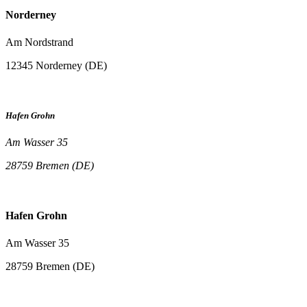
Norderney
Am Nordstrand
12345 Norderney (DE)
Hafen Grohn
Am Wasser 35
28759 Bremen (DE)
Hafen Grohn
Am Wasser 35
28759 Bremen (DE)