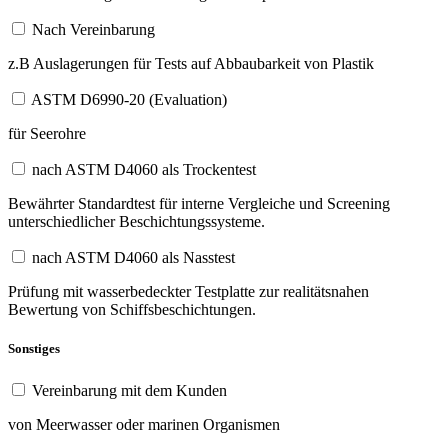
Nach Vereinbarung
z.B Auslagerungen für Tests auf Abbaubarkeit von Plastik
ASTM D6990-20 (Evaluation)
für Seerohre
nach ASTM D4060 als Trockentest
Bewährter Standardtest für interne Vergleiche und Screening
unterschiedlicher Beschichtungssysteme.
nach ASTM D4060 als Nasstest
Prüfung mit wasserbedeckter Testplatte zur realitätsnahen
Bewertung von Schiffsbeschichtungen.
Sonstiges
Vereinbarung mit dem Kunden
von Meerwasser oder marinen Organismen