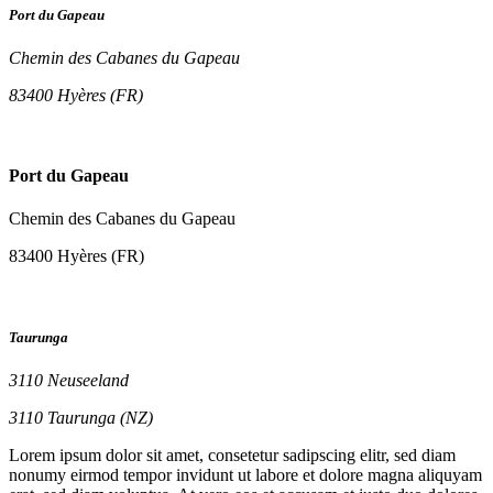
Port du Gapeau
Chemin des Cabanes du Gapeau
83400 Hyères (FR)
Port du Gapeau
Chemin des Cabanes du Gapeau
83400 Hyères (FR)
Taurunga
3110 Neuseeland
3110 Taurunga (NZ)
Lorem ipsum dolor sit amet, consetetur sadipscing elitr, sed diam
nonumy eirmod tempor invidunt ut labore et dolore magna aliquyam