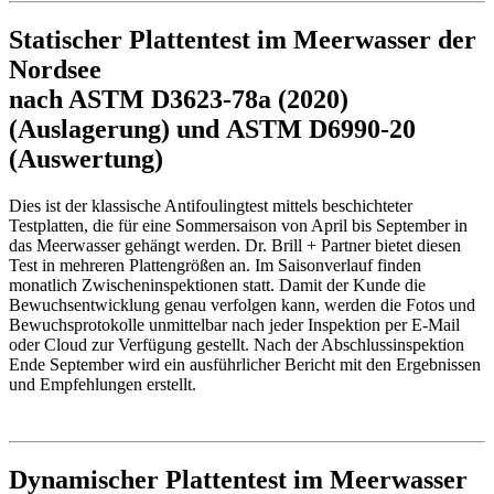
Statischer Plattentest im Meerwasser der
Nordsee
nach ASTM D3623-78a (2020)
(Auslagerung) und ASTM D6990-20
(Auswertung)
Dies ist der klassische Antifoulingtest mittels beschichteter
Testplatten, die für eine Sommersaison von April bis September in
das Meerwasser gehängt werden. Dr. Brill + Partner bietet diesen
Test in mehreren Plattengrößen an. Im Saisonverlauf finden
monatlich Zwischeninspektionen statt. Damit der Kunde die
Bewuchsentwicklung genau verfolgen kann, werden die Fotos und
Bewuchsprotokolle unmittelbar nach jeder Inspektion per E-Mail
oder Cloud zur Verfügung gestellt. Nach der Abschlussinspektion
Ende September wird ein ausführlicher Bericht mit den Ergebnissen
und Empfehlungen erstellt.
Dynamischer Plattentest im Meerwasser