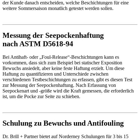
der Kunde danach entscheiden, welche Beschichtungen für eine
weitere Sommersaison monatlich getestet werden sollen.
Messung der Seepockenhaftung
nach ASTM D5618-94
Bei Antihaft- oder „Foul-Release“-Beschichtungen kann es
vorkommen, dass sich zum Beispiel bei statischer Exposition
Bewuchs ansiedelt, aber keine feste Haftung erzielt. Um diese
Haftung zu quantifizieren und Unterschiede zwischen
verschiedenen Testbeschichtungen zu erfassen, gibt es diesen Test
zur Messung der Seepockenhaftung. Nach Erfassung von
Seepockenart und -größe wird die Kraft gemessen, die erforderlich
ist, um die Pocke zur Seite zu schieben.
Schulung zu Bewuchs und Antifouling
Dr. Brill + Partner bietet auf Norderney Schulungen für 3 bis 15