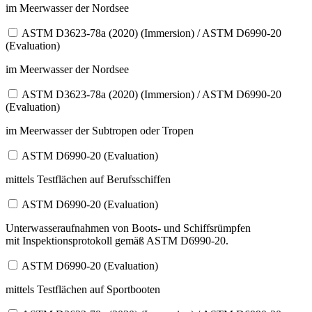
im Meerwasser der Nordsee
ASTM D3623-78a (2020) (Immersion) / ASTM D6990-20
(Evaluation)
im Meerwasser der Nordsee
ASTM D3623-78a (2020) (Immersion) / ASTM D6990-20
(Evaluation)
im Meerwasser der Subtropen oder Tropen
ASTM D6990-20 (Evaluation)
mittels Testflächen auf Berufsschiffen
ASTM D6990-20 (Evaluation)
Unterwasseraufnahmen von Boots- und Schiffsrümpfen
mit Inspektionsprotokoll gemäß ASTM D6990-20.
ASTM D6990-20 (Evaluation)
mittels Testflächen auf Sportbooten