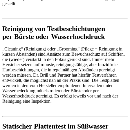
gestellt.
Reinigung von Testbeschichtungen
per Bürste oder Wasserhochdruck
„Cleaning“ (Reinigung) oder „Grooming“ (Pflege = Reinigung in
kurzen Abständen) sind Ansätze zum Bewuchsschutz auf Schiffen,
die (wieder) verstärkt in den Fokus gerückt sind. Immer mehr
Hersteller setzen auf robuste, reinigungsfähige, aber biozidfreie
Hartbeschichtungen, die in regelmäßigen Abständen gereinigt
werden müssen. Dr. Brill und Partner hat hierfür Testverfahren
entwickelt, die möglichst nah an der Praxis sind. Die Testplatten
werden in den vom Hersteller empfohlenen Intervallen unter
Wasserbedeckung mittels rotierender Bürste oder per
Wasserhochdruck gereinigt. Es erfolgt jeweils vor und nach der
Reinigung eine Inspektion.
Statischer Plattentest im Süßwasser