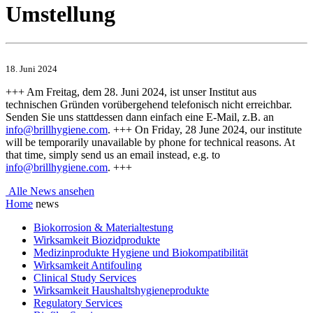
Umstellung
18. Juni 2024
+++ Am Freitag, dem 28. Juni 2024, ist unser Institut aus
technischen Gründen vorübergehend telefonisch nicht erreichbar.
Senden Sie uns stattdessen dann einfach eine E-Mail, z.B. an
info@brillhygiene.com
. +++ On Friday, 28 June 2024, our institute
will be temporarily unavailable by phone for technical reasons. At
that time, simply send us an email instead, e.g. to
info@brillhygiene.com
. +++
Alle News ansehen
Home
news
Biokorrosion & Materialtestung
Wirksamkeit Biozidprodukte
Medizinprodukte Hygiene und Biokompatibilität
Wirksamkeit Antifouling
Clinical Study Services
Wirksamkeit Haushaltshygieneprodukte
Regulatory Services