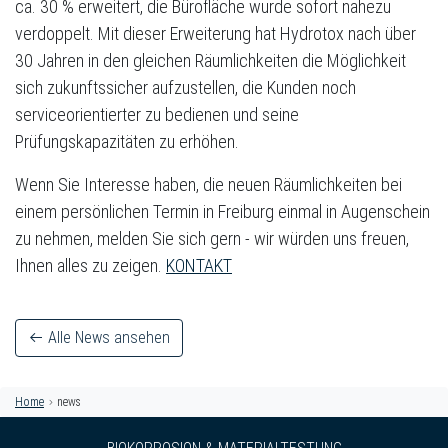
ca. 30 % erweitert, die Bürofläche wurde sofort nahezu
verdoppelt. Mit dieser Erweiterung hat Hydrotox nach über
30 Jahren in den gleichen Räumlichkeiten die Möglichkeit
sich zukunftssicher aufzustellen, die Kunden noch
serviceorientierter zu bedienen und seine
Prüfungskapazitäten zu erhöhen.
Wenn Sie Interesse haben, die neuen Räumlichkeiten bei
einem persönlichen Termin in Freiburg einmal in Augenschein
zu nehmen, melden Sie sich gern - wir würden uns freuen,
Ihnen alles zu zeigen.
KONTAKT
Alle News ansehen
Home
news