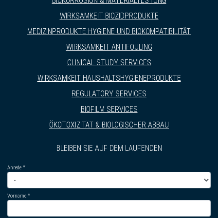
BIOKORROSION & MATERIALTESTUNG
WIRKSAMKEIT BIOZIDPRODUKTE
MEDIZINPRODUKTE HYGIENE UND BIOKOMPATIBILITÄT
WIRKSAMKEIT ANTIFOULING
CLINICAL STUDY SERVICES
WIRKSAMKEIT HAUSHALTSHYGIENEPRODUKTE
REGULATORY SERVICES
BIOFILM SERVICES
ÖKOTOXIZITÄT & BIOLOGISCHER ABBAU
BLEIBEN SIE AUF DEM LAUFENDEN
Anrede
Vorname