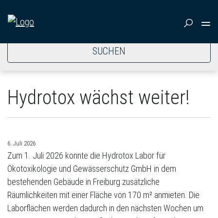
SUCHEN
Hydrotox wächst weiter!
6. Juli 2026
Zum 1. Juli 2026 konnte die Hydrotox Labor für
Ökotoxikologie und Gewässerschutz GmbH in dem
bestehenden Gebäude in Freiburg zusätzliche
Räumlichkeiten mit einer Fläche von 170 m² anmieten. Die
Laborflächen werden dadurch in den nächsten Wochen um