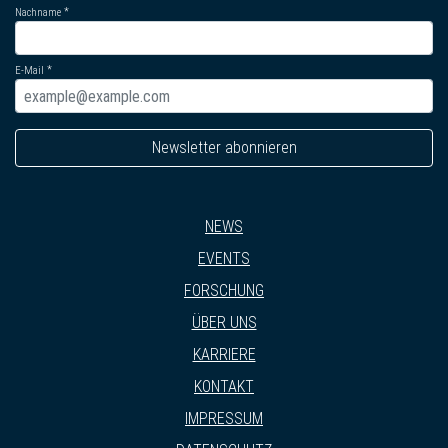
Nachname
E-Mail
Newsletter abonnieren
NEWS
EVENTS
FORSCHUNG
ÜBER UNS
KARRIERE
KONTAKT
IMPRESSUM