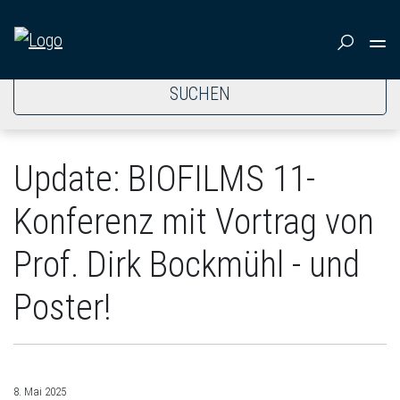
SUCHEN
Update: BIOFILMS 11-
Konferenz mit Vortrag von
Prof. Dirk Bockmühl - und
Poster!
8. Mai 2025