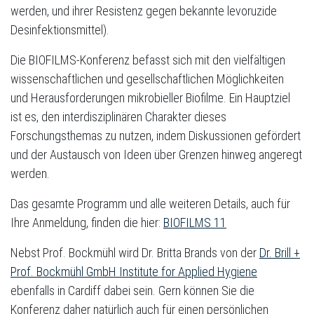
werden, und ihrer Resistenz gegen bekannte levoruzide
Desinfektionsmittel).
Die BIOFILMS-Konferenz befasst sich mit den vielfältigen
wissenschaftlichen und gesellschaftlichen Möglichkeiten
und Herausforderungen mikrobieller Biofilme. Ein Hauptziel
ist es, den interdisziplinären Charakter dieses
Forschungsthemas zu nutzen, indem Diskussionen gefördert
und der Austausch von Ideen über Grenzen hinweg angeregt
werden.
Das gesamte Programm und alle weiteren Details, auch für
Ihre Anmeldung, finden die hier:
BIOFILMS 11
Nebst Prof. Bockmühl wird Dr. Britta Brands von der
Dr. Brill +
Prof. Bockmühl GmbH Institute for Applied Hygiene
ebenfalls in Cardiff dabei sein. Gern können Sie die
Konferenz daher natürlich auch für einen persönlichen