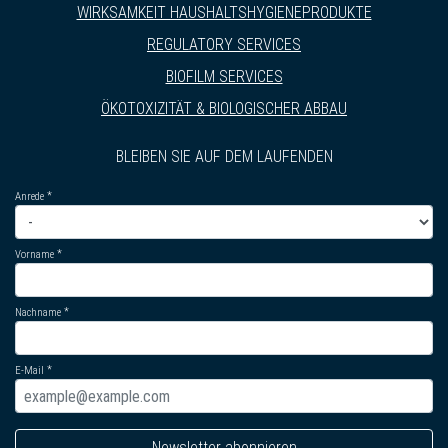
WIRKSAMKEIT HAUSHALTSHYGIENEPRODUKTE
REGULATORY SERVICES
BIOFILM SERVICES
ÖKOTOXIZITÄT & BIOLOGISCHER ABBAU
BLEIBEN SIE AUF DEM LAUFENDEN
Anrede
Vorname
Nachname
E-Mail
Newsletter abonnieren