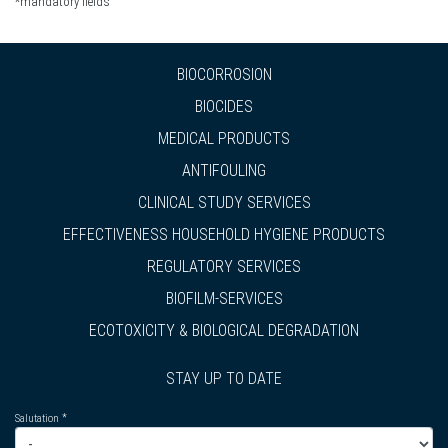
*mandatory fields
BIOCORROSION
BIOCIDES
MEDICAL PRODUCTS
ANTIFOULING
CLINICAL STUDY SERVICES
EFFECTIVENESS HOUSEHOLD HYGIENE PRODUCTS
REGULATORY SERVICES
BIOFILM-SERVICES
ECOTOXICITY & BIOLOGICAL DEGRADATION
STAY UP TO DATE
Salutation