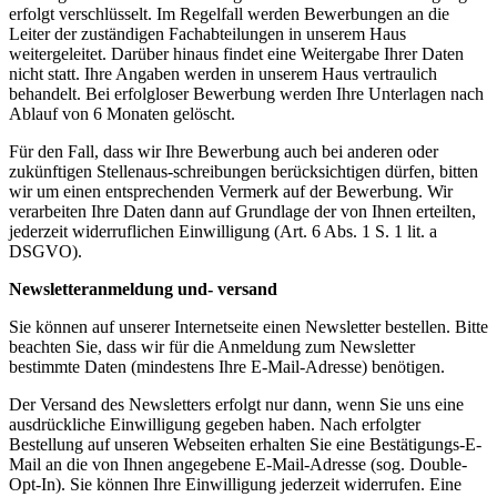
erfolgt verschlüsselt. Im Regelfall werden Bewerbungen an die
Leiter der zuständigen Fachabteilungen in unserem Haus
weitergeleitet. Darüber hinaus findet eine Weitergabe Ihrer Daten
nicht statt. Ihre Angaben werden in unserem Haus vertraulich
behandelt. Bei erfolgloser Bewerbung werden Ihre Unterlagen nach
Ablauf von 6 Monaten gelöscht.
Für den Fall, dass wir Ihre Bewerbung auch bei anderen oder
zukünftigen Stellenaus-schreibungen berücksichtigen dürfen, bitten
wir um einen entsprechenden Vermerk auf der Bewerbung. Wir
verarbeiten Ihre Daten dann auf Grundlage der von Ihnen erteilten,
jederzeit widerruflichen Einwilligung (Art. 6 Abs. 1 S. 1 lit. a
DSGVO).
Newsletteranmeldung und- versand
Sie können auf unserer Internetseite einen Newsletter bestellen. Bitte
beachten Sie, dass wir für die Anmeldung zum Newsletter
bestimmte Daten (mindestens Ihre E-Mail-Adresse) benötigen.
Der Versand des Newsletters erfolgt nur dann, wenn Sie uns eine
ausdrückliche Einwilligung gegeben haben. Nach erfolgter
Bestellung auf unseren Webseiten erhalten Sie eine Bestätigungs-E-
Mail an die von Ihnen angegebene E-Mail-Adresse (sog. Double-
Opt-In). Sie können Ihre Einwilligung jederzeit widerrufen. Eine