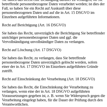
betreffende personenbezogene Daten verarbeitet werden; ist dies der
Fall, so haben Sie ein Recht auf Auskunft über diese
personenbezogenen Daten und auf die in Art. 15 DSGVO im
Einzelnen aufgeführten Informationen.
Recht auf Berichtigung (Art. 16 DSGVO)
Sie haben das Recht, unverzüglich die Berichtigung Sie betreffender
unrichtiger personenbezogener Daten und ggf. die
Vervollständigung unvollständiger Daten zu verlangen.
Recht auf Löschung (Art. 17 DSGVO)
Sie haben das Recht, zu verlangen, dass Sie betreffende
personenbezogene Daten unverzüglich gelöscht werden, sofern
einer der in Art. 17 DSGVO im Einzelnen aufgeführten Gründe
zutrifft.
Recht auf Einschränkung der Verarbeitung (Art. 18 DSGVO)
Sie haben das Recht, die Einschränkung der Verarbeitung zu
verlangen, wenn eine der in Art. 18 DSGVO aufgeführten
Voraussetzungen gegeben ist, z. B. wenn Sie Widerspruch gegen die
Verarbeitung eingelegt haben, für die Dauer der Prüfung durch den
Verantwortlichen.