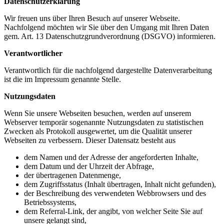
Datenschutzerklärung
Wir freuen uns über Ihren Besuch auf unserer Webseite.
Nachfolgend möchten wir Sie über den Umgang mit Ihren Daten
gem. Art. 13 Datenschutzgrundverordnung (DSGVO) informieren.
Verantwortlicher
Verantwortlich für die nachfolgend dargestellte Datenverarbeitung
ist die im Impressum genannte Stelle.
Nutzungsdaten
Wenn Sie unsere Webseiten besuchen, werden auf unserem
Webserver temporär sogenannte Nutzungsdaten zu statistischen
Zwecken als Protokoll ausgewertet, um die Qualität unserer
Webseiten zu verbessern. Dieser Datensatz besteht aus
dem Namen und der Adresse der angeforderten Inhalte,
dem Datum und der Uhrzeit der Abfrage,
der übertragenen Datenmenge,
dem Zugriffsstatus (Inhalt übertragen, Inhalt nicht gefunden),
der Beschreibung des verwendeten Webbrowsers und des
Betriebssystems,
dem Referral-Link, der angibt, von welcher Seite Sie auf
unsere gelangt sind,