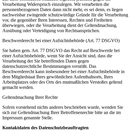
Verarbeitung Widerspruch einzulegen. Wir verarbeiten die
personenbezogenen Daten dann nicht mehr, es sei denn, es liegen
nachweisbar zwingende schutzwürdige Gründe für die Verarbeitung
vor, die gegenüber Ihren Interessen, Rechten und Freiheiten
überwiegen, oder die Verarbeitung dient der Geltendmachung,
Ausübung oder Verteidigung von Rechtsansprüchen.
Beschwerderecht bei einer Aufsichtsbehörde (Art. 77 DSGVO)
Sie haben gem. Art. 77 DSGVO das Recht auf Beschwerde bei
einer Aufsichtsbehörde, wenn Sie der Ansicht sind, dass die
Verarbeitung der Sie betreffenden Daten gegen
datenschutzrechtliche Bestimmungen verstößt. Das
Beschwerderecht kann insbesondere bei einer Aufsichtsbehörde in
dem Mitgliedstaat Ihres gewöhnlichen Aufenthaltsorts, Ihres
Arbeitsplatzes oder des Orts des mutmaßlichen Verstoßes geltend
gemacht werden.
Geltendmachung Ihrer Rechte
Sofern vorstehend nichts anderes beschrieben wurde, wenden Sie
sich zur Geltendmachung Ihrer Betroffenenrechte bitte an die im
Impressum genannte Stelle.
Kontaktdaten des Datenschutzbeauftragten