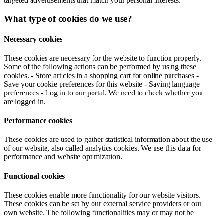
targeted advertisements that match your personal interests.
What type of cookies do we use?
Necessary cookies
These cookies are necessary for the website to function properly.
Some of the following actions can be performed by using these
cookies. - Store articles in a shopping cart for online purchases -
Save your cookie preferences for this website - Saving language
preferences - Log in to our portal. We need to check whether you
are logged in.
Performance cookies
These cookies are used to gather statistical information about the use
of our website, also called analytics cookies. We use this data for
performance and website optimization.
Functional cookies
These cookies enable more functionality for our website visitors.
These cookies can be set by our external service providers or our
own website. The following functionalities may or may not be