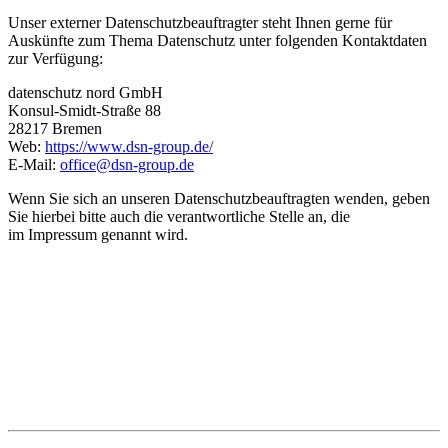
Unser externer Datenschutzbeauftragter steht Ihnen gerne für
Auskünfte zum Thema Datenschutz unter folgenden Kontaktdaten
zur Verfügung:
datenschutz nord GmbH
Konsul-Smidt-Straße 88
28217 Bremen
Web:
https://www.dsn-group.de/
E-Mail:
office@dsn-group.de
Wenn Sie sich an unseren Datenschutzbeauftragten wenden, geben
Sie hierbei bitte auch die verantwortliche Stelle an, die
im Impressum genannt wird.