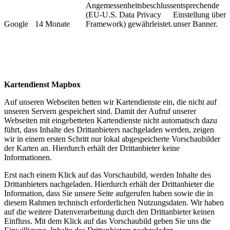
Angemessenheitsbeschluss
entsprechende
(EU-U.S. Data Privacy
Einstellung über
Google
​14 Monate
Framework) gewährleistet.​
unser Banner. ​
Kartendienst Mapbox
Auf unseren Webseiten betten wir Kartendienste ein, die nicht auf
unseren Servern gespeichert sind. Damit der Aufruf unserer
Webseiten mit eingebetteten Kartendienste nicht automatisch dazu
führt, dass Inhalte des Drittanbieters nachgeladen werden, zeigen
wir in einem ersten Schritt nur lokal abgespeicherte Vorschaubilder
der Karten an. Hierdurch erhält der Drittanbieter keine
Informationen.
Erst nach einem Klick auf das Vorschaubild, werden Inhalte des
Drittanbieters nachgeladen. Hierdurch erhält der Drittanbieter die
Information, dass Sie unsere Seite aufgerufen haben sowie die in
diesem Rahmen technisch erforderlichen Nutzungsdaten. Wir haben
auf die weitere Datenverarbeitung durch den Drittanbieter keinen
Einfluss. Mit dem Klick auf das Vorschaubild geben Sie uns die