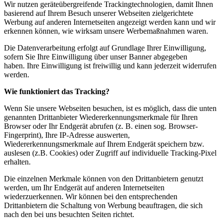
Wir nutzen geräteübergreifende Trackingtechnologien, damit Ihnen
basierend auf Ihrem Besuch unserer Webseiten zielgerichtete
Werbung auf anderen Internetseiten angezeigt werden kann und wir
erkennen können, wie wirksam unsere Werbemaßnahmen waren.
Die Datenverarbeitung erfolgt auf Grundlage Ihrer Einwilligung,
sofern Sie Ihre Einwilligung über unser Banner abgegeben
haben. Ihre Einwilligung ist freiwillig und kann jederzeit widerrufen
werden.
Wie funktioniert das Tracking?
Wenn Sie unsere Webseiten besuchen, ist es möglich, dass die unten
genannten Drittanbieter Wiedererkennungsmerkmale für Ihren
Browser oder Ihr Endgerät abrufen (z. B. einen sog. Browser-
Fingerprint), Ihre IP-Adresse auswerten,
Wiedererkennungsmerkmale auf Ihrem Endgerät speichern bzw.
auslesen (z.B. Cookies) oder Zugriff auf individuelle Tracking-Pixel
erhalten.
Die einzelnen Merkmale können von den Drittanbietern genutzt
werden, um Ihr Endgerät auf anderen Internetseiten
wiederzuerkennen. Wir können bei den entsprechenden
Drittanbietern die Schaltung von Werbung beauftragen, die sich
nach den bei uns besuchten Seiten richtet.