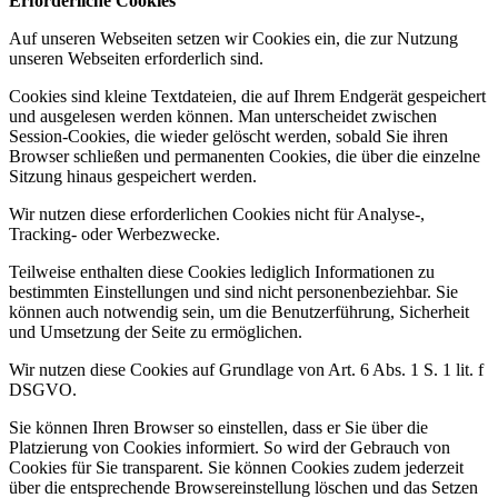
Erforderliche Cookies
Auf unseren Webseiten setzen wir Cookies ein, die zur Nutzung
unseren Webseiten erforderlich sind.
Cookies sind kleine Textdateien, die auf Ihrem Endgerät gespeichert
und ausgelesen werden können. Man unterscheidet zwischen
Session-Cookies, die wieder gelöscht werden, sobald Sie ihren
Browser schließen und permanenten Cookies, die über die einzelne
Sitzung hinaus gespeichert werden.
Wir nutzen diese erforderlichen Cookies nicht für Analyse-,
Tracking- oder Werbezwecke.
Teilweise enthalten diese Cookies lediglich Informationen zu
bestimmten Einstellungen und sind nicht personenbeziehbar. Sie
können auch notwendig sein, um die Benutzerführung, Sicherheit
und Umsetzung der Seite zu ermöglichen.
Wir nutzen diese Cookies auf Grundlage von Art. 6 Abs. 1 S. 1 lit. f
DSGVO.
Sie können Ihren Browser so einstellen, dass er Sie über die
Platzierung von Cookies informiert. So wird der Gebrauch von
Cookies für Sie transparent. Sie können Cookies zudem jederzeit
über die entsprechende Browsereinstellung löschen und das Setzen