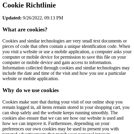
Cookie Richtlinie
Updated:
9/26/2022, 09:13 PM
What are cookies?
Cookies and similar technologies are very small text documents or
pieces of code that often contain a unique identification code. When
you visit a website or use a mobile application, a computer asks your
computer or mobile device for permission to save this file on your
computer or mobile device and gain access to information.
Information collected through cookies and similar technologies may
include the date and time of the visit and how you use a particular
website or mobile application.
Why do we use cookies
Cookies make sure that during your visit of our online shop you
remain logged in, all items remain stored in your shopping cart, you
can shop safely and the website keeps running smoothly. The
cookies also ensure that we can see how our website is used and
how we can improve it. Furthermore, depending on your
preferences our own cookies may be used to present you with