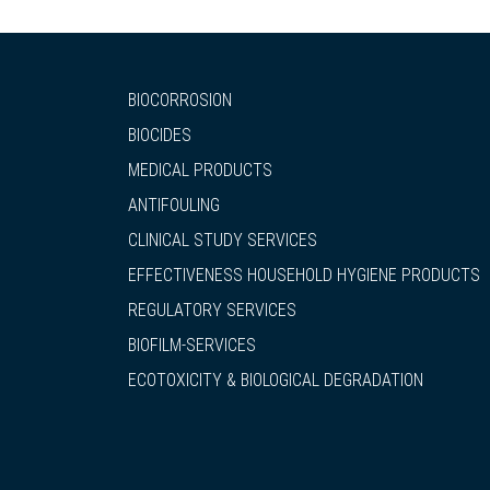
BIOCORROSION
BIOCIDES
MEDICAL PRODUCTS
ANTIFOULING
CLINICAL STUDY SERVICES
EFFECTIVENESS HOUSEHOLD HYGIENE PRODUCTS
REGULATORY SERVICES
BIOFILM-SERVICES
ECOTOXICITY & BIOLOGICAL DEGRADATION