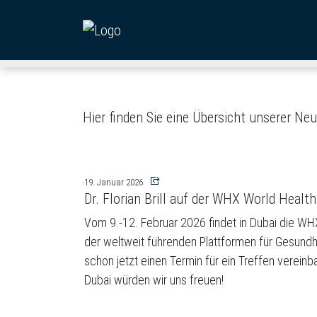
Hier finden Sie eine Übersicht unserer Neu
19. Januar 2026
Dr. Florian Brill auf der WHX World Healt
Vom 9.-12. Februar 2026 findet in Dubai die WHX W
der weltweit führenden Plattformen für Gesundhe
schon jetzt einen Termin für ein Treffen verein
Dubai würden wir uns freuen!