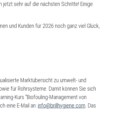
jetzt sehr auf die nächsten Schritte! Einige
nnen und Kunden für 2026 noch ganz viel Glück,
alisierte Marktübersicht zu umwelt- und
sowie für Rohrsysteme. Damit können Sie sich
earning-Kurs "Biofouling-Management von
ch eine E-Mail an:
info@brillhygiene.com
. Das